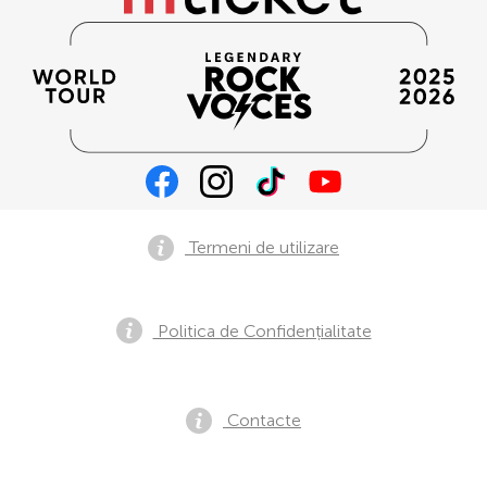
Termeni de utilizare
Politica de Confidențialitate
Contacte